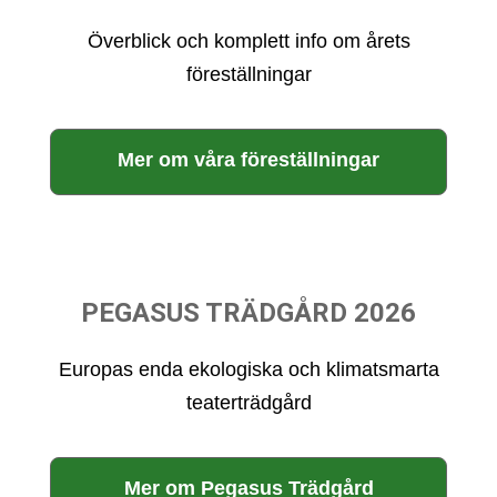
Överblick och komplett info om årets
föreställningar
Mer om våra föreställningar
PEGASUS TRÄDGÅRD 2026
Europas enda ekologiska och klimatsmarta
teaterträdgård
Mer om Pegasus Trädgård