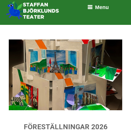
Menu
FÖRESTÄLLNINGAR 2026