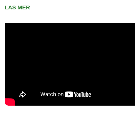
LÄS MER