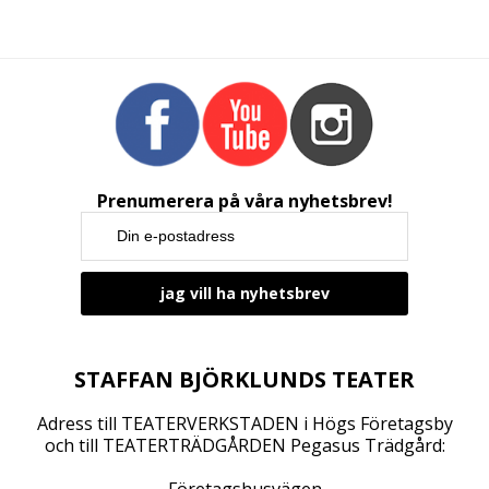
Prenumerera på våra nyhetsbrev!
STAFFAN BJÖRKLUNDS TEATER
Adress till TEATERVERKSTADEN i Högs Företagsby
och till TEATERTRÄDGÅRDEN Pegasus Trädgård: