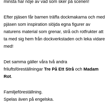
minsta har nöje av vad som sker på scenen!
Efter pjäsen får barnen träffa dockmakarna och med
pjäsen som inspiration slöjda egna figurer av
naturens material som grenar, strå och rotfrukter att
ta med sig hem från dockverkstaden och leka vidare
med!
Det samma gäller våra två andra
friluftsföreställningar
Tre På Ett Strå
och
Madam
Rot
.
Familjeföreställning.
Spelas även på engelska.