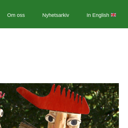
Om oss
Nyhetsarkiv
In English