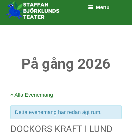
Menu
På gång 2026
« Alla Evenemang
Detta evenemang har redan ägt rum.
DOCKORS KRAFT I LUND