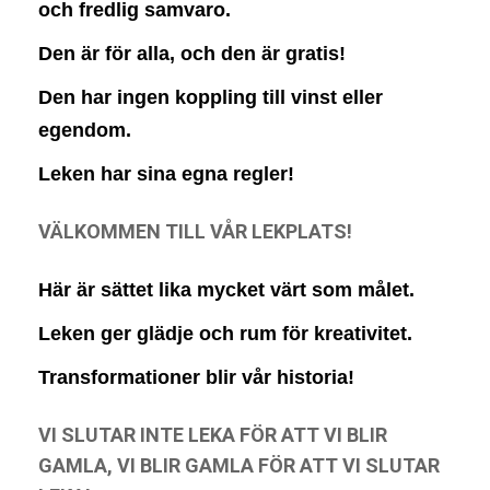
och fredlig samvaro.
Den är för alla, och den är gratis!
Den har ingen koppling till vinst eller
egendom.
Leken har sina egna regler!
VÄLKOMMEN TILL VÅR LEKPLATS!
Här är sättet lika mycket värt som målet.
Leken ger glädje och rum för kreativitet.
Transformationer blir vår historia!
VI SLUTAR INTE LEKA FÖR ATT VI BLIR
GAMLA, VI BLIR GAMLA FÖR ATT VI SLUTAR