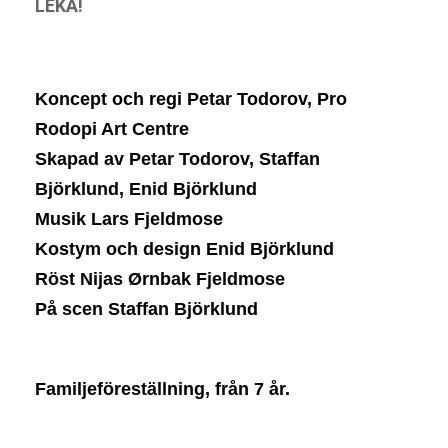
LEKA!
Koncept och regi Petar Todorov, Pro
Rodopi Art Centre
Skapad av Petar Todorov, Staffan
Björklund, Enid Björklund
Musik Lars Fjeldmose
Kostym och design Enid Björklund
Röst Nijas Ørnbak Fjeldmose
På scen Staffan Björklund
Familjeföreställning, från 7 år.