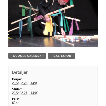
+ GOOGLE CALENDAR
+ ICAL-EXPORT
Detaljer
Börjar:
2022-02-26 – 14:00
Slutar:
2022-02-27 – 14:00
Pris:
60Kr