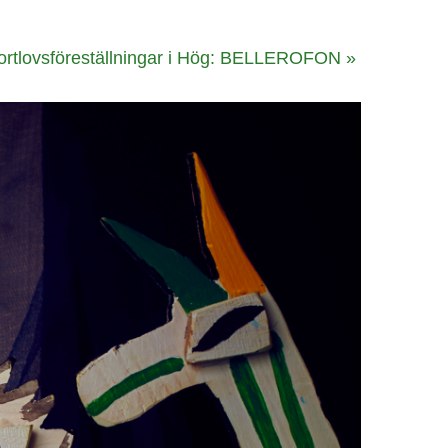
ortlovsföreställningar i Hög: BELLEROFON
»