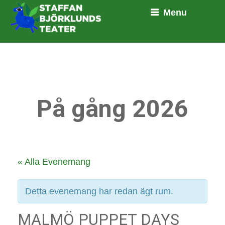
Menu
På gång 2026
« Alla Evenemang
Detta evenemang har redan ägt rum.
MALMÖ PUPPET DAYS