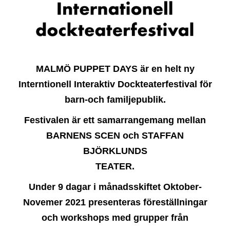
MALMÖ PUPPET DAYS är en helt ny
Interntionell Interaktiv Dockteaterfestival för
barn-och familjepublik.
Festivalen är ett samarrangemang mellan
BARNENS SCEN
och
STAFFAN
BJÖRKLUNDS
TEATER.
Under 9 dagar i månadsskiftet
Oktober-
Novemer 2021 presenteras föreställningar
och workshops med grupper från