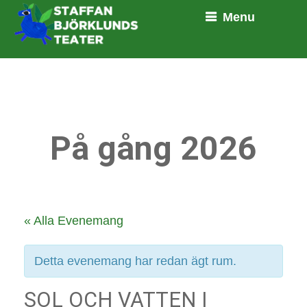
Menu
På gång 2026
« Alla Evenemang
Detta evenemang har redan ägt rum.
SOL OCH VATTEN I