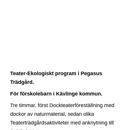
Teater-Ekologiskt program i Pegasus
Trädgård.
För förskolebarn i Kävlinge kommun.
Tre timmar, först Dockteaterföreställning med
dockor av naturmaterial, sedan olika
Teaterträdgårdsaktiviteter med anknytning till