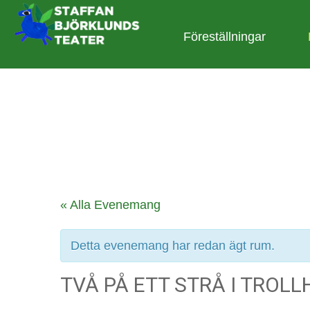
Föreställningar
« Alla Evenemang
Detta evenemang har redan ägt rum.
TVÅ PÅ ETT STRÅ I TROL