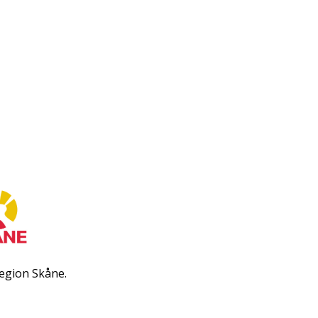
egion Skåne.