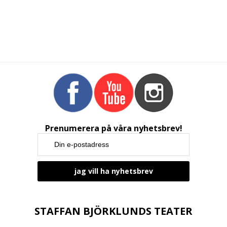
Prenumerera på våra nyhetsbrev!
STAFFAN BJÖRKLUNDS TEATER