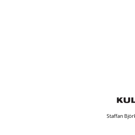
Staffan Bjö