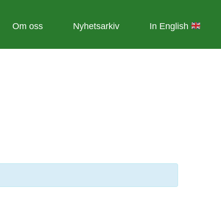
Om oss
Nyhetsarkiv
In English