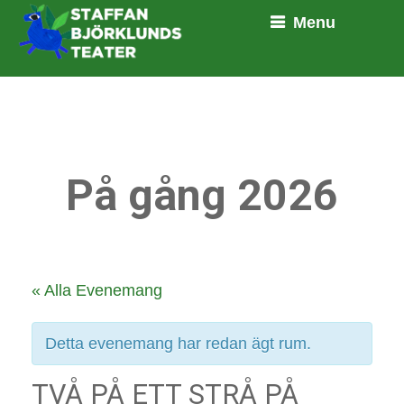
Menu
På gång 2026
« Alla Evenemang
Detta evenemang har redan ägt rum.
TVÅ PÅ ETT STRÅ PÅ