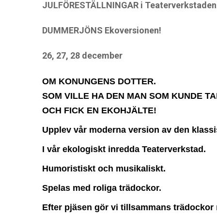
JULFÖRESTÄLLNINGAR i Teaterverkstaden 
DUMMERJÖNS Ekoversionen!
26, 27, 28 december
OM KONUNGENS DOTTER.
SOM VILLE HA DEN MAN SOM KUNDE TA
OCH FICK EN EKOHJÄLTE!
Upplev vår moderna version av den klas
I vår ekologiskt inredda Teaterverkstad.
Humoristiskt och musikaliskt.
Spelas med roliga trädockor.
Efter pjäsen gör vi tillsammans
trädockor 