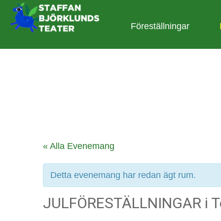
Föreställningar
« Alla Evenemang
Detta evenemang har redan ägt rum.
JULFÖRESTÄLLNINGAR i Te