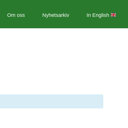
Om oss
Nyhetsarkiv
In English