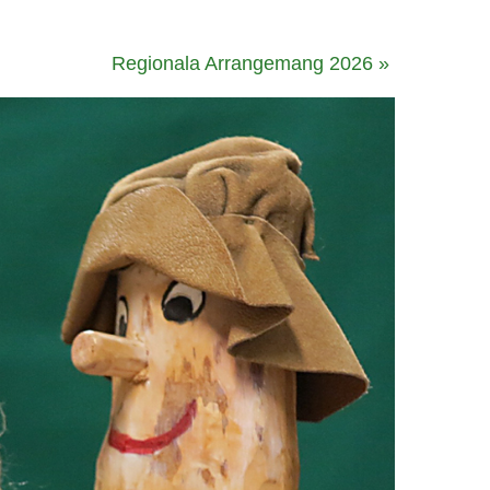
Regionala Arrangemang 2026
»