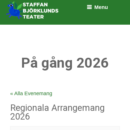
Menu
På gång 2026
« Alla Evenemang
Regionala Arrangemang
2026