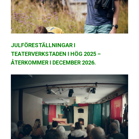
J
ULFÖRESTÄLLNINGAR I
TEATERVERKSTADEN I HÖG 2025 –
ÅTERKOMMER I DECEMBER 2026.