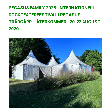
PEGASUS FAMILY 2025- INTERNATIONELL
DOCKTEATERFESTIVAL I PEGASUS
TRÄDGÅRD – ÅTERKOMMER I 20-23 AUGUSTI
2026.