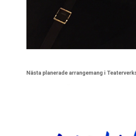
Nästa planerade arrangemang i Teaterver