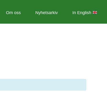
Om oss
Nyhetsarkiv
In English