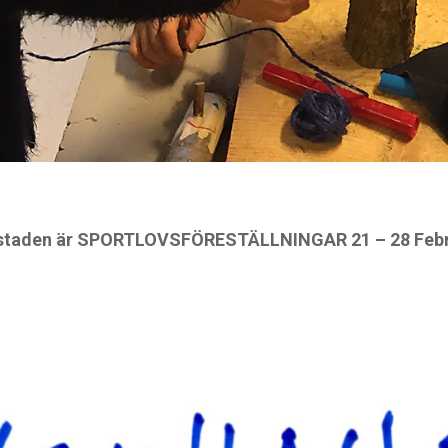
kstaden är SPORTLOVSFÖRESTÄLLNINGAR 21 – 28 Febr