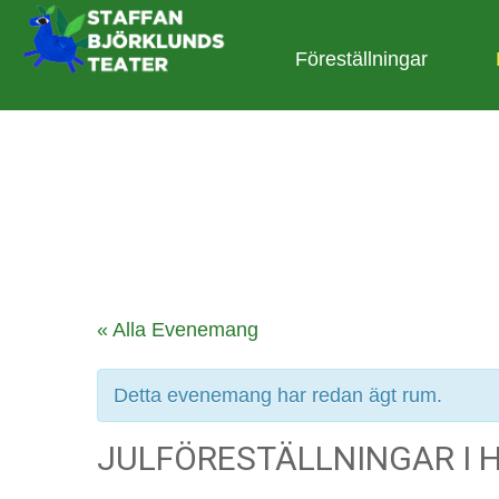
Föreställningar
« Alla Evenemang
Detta evenemang har redan ägt rum.
JULFÖRESTÄLLNINGAR I 