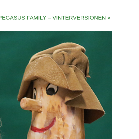
PEGASUS FAMILY – VINTERVERSIONEN
»