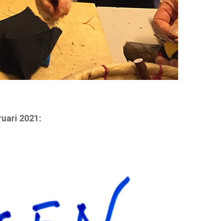
uari 2021: