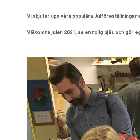
Vi skjuter upp våra populära Julföreställningar
Välkomna julen 2021, se en rolig pjäs och gör 