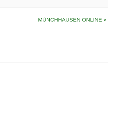
MÜNCHHAUSEN ONLINE
»