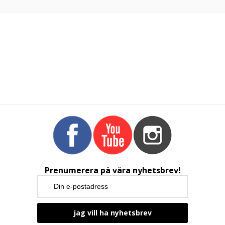
Prenumerera på våra nyhetsbrev!