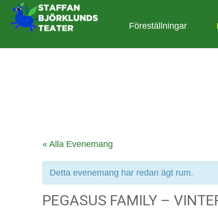
Föreställningar
« Alla Evenemang
Detta evenemang har redan ägt rum.
PEGASUS FAMILY – VINT