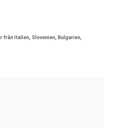
 från Italien, Slovenien, Bulgarien,