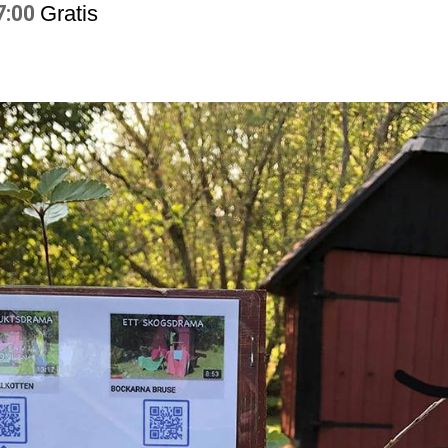
7:00
Gratis