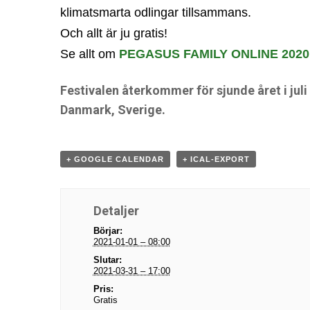
klimatsmarta odlingar tillsammans.
Och allt är ju gratis!
Se allt om
PEGASUS FAMILY ONLINE 2020
Festivalen återkommer för sjunde året i juli 
Danmark, Sverige.
+ GOOGLE CALENDAR
+ ICAL-EXPORT
Detaljer
Börjar:
2021-01-01 – 08:00
Slutar:
2021-03-31 – 17:00
Pris:
Gratis