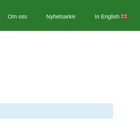
Om oss
Nyhetsarkiv
In English