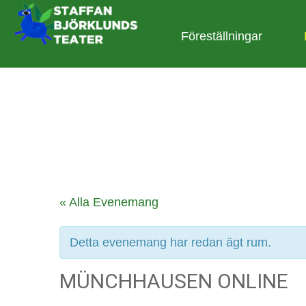
Föreställningar
« Alla Evenemang
Detta evenemang har redan ägt rum.
MÜNCHHAUSEN ONLINE