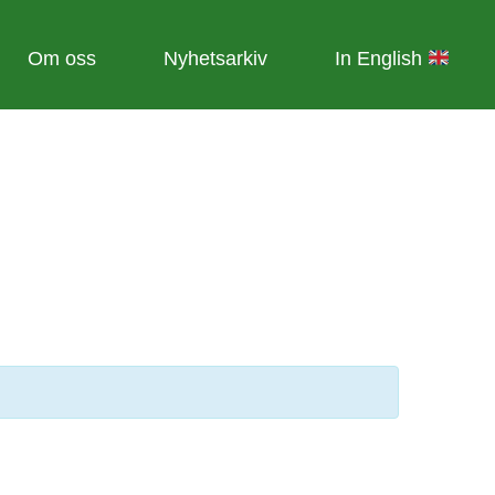
Om oss
Nyhetsarkiv
In English