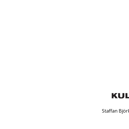
Staffan Bjö