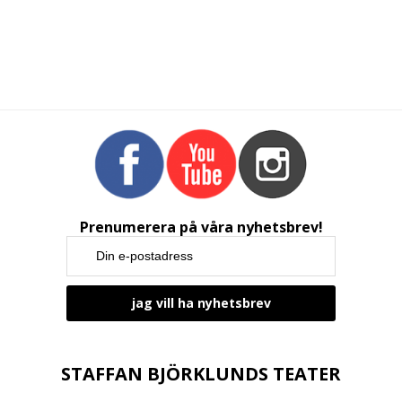
Prenumerera på våra nyhetsbrev!
STAFFAN BJÖRKLUNDS TEATER