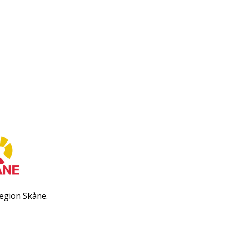
egion Skåne.