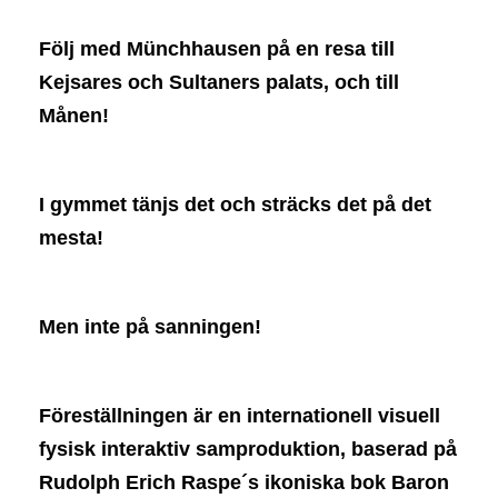
Följ med Münchhausen på en resa till
Kejsares och Sultaners palats, och till
Månen!
I gymmet tänjs det och sträcks det på det
mesta!
Men inte på sanningen!
Föreställningen är en internationell visuell
fysisk interaktiv samproduktion, baserad på
Rudolph Erich Raspe´s ikoniska bok Baron