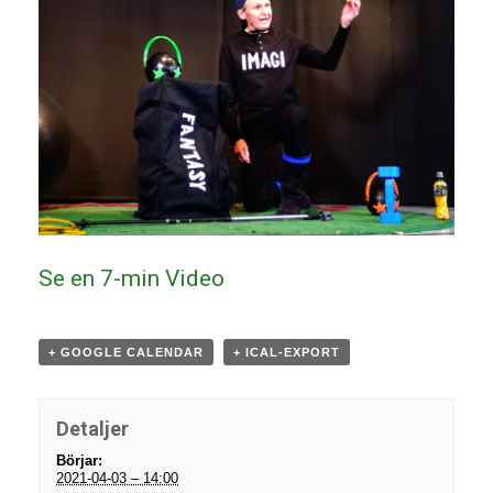
Se en 7-min Video
+ GOOGLE CALENDAR
+ ICAL-EXPORT
Detaljer
Börjar:
2021-04-03 – 14:00