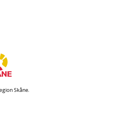
egion Skåne.