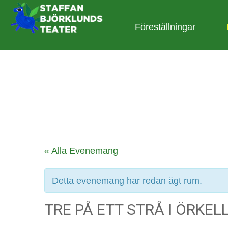
Föreställningar
« Alla Evenemang
Detta evenemang har redan ägt rum.
TRE PÅ ETT STRÅ I ÖRKE