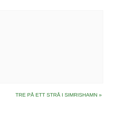
TRE PÅ ETT STRÅ I SIMRISHAMN
»