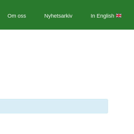
Om oss
Nyhetsarkiv
In English