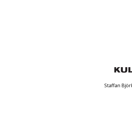
Staffan Bjö