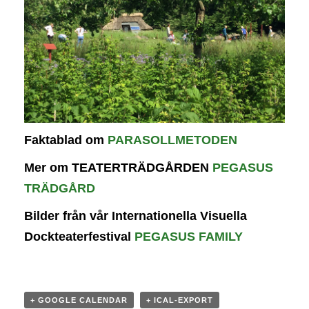
Faktablad om
PARASOLLMETODEN
Mer om TEATERTRÄDGÅRDEN
PEGASUS
TRÄDGÅRD
Bilder från vår Internationella Visuella
Dockteaterfestival
PEGASUS FAMILY
+ GOOGLE CALENDAR
+ ICAL-EXPORT