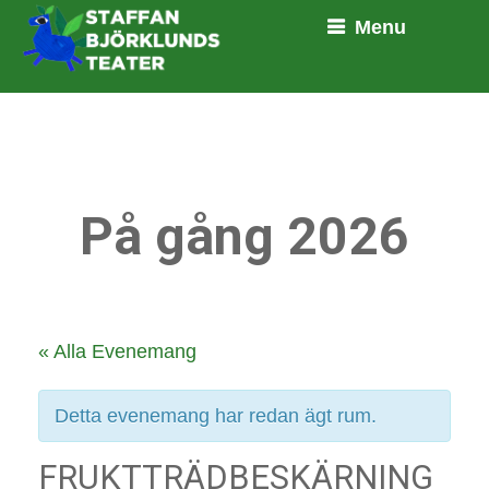
Menu
På gång 2026
« Alla Evenemang
Detta evenemang har redan ägt rum.
FRUKTTRÄDBESKÄRNING