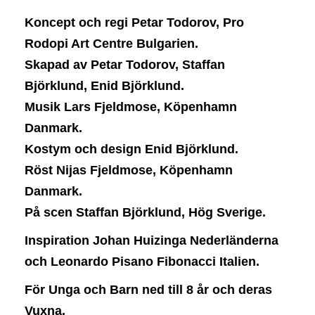
Koncept och regi Petar Todorov, Pro
Rodopi Art Centre Bulgarien.
Skapad av Petar Todorov, Staffan
Björklund, Enid Björklund.
Musik Lars Fjeldmose, Köpenhamn
Danmark.
Kostym och design Enid Björklund.
Röst Nijas Fjeldmose, Köpenhamn
Danmark.
På scen Staffan Björklund, Hög Sverige.
Inspiration Johan Huizinga Nederländerna
och Leonardo Pisano Fibonacci Italien.
För Unga och Barn ned till 8 år och deras
Vuxna.