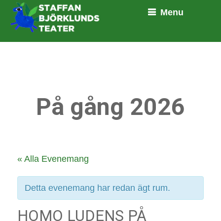
Menu
På gång 2026
« Alla Evenemang
Detta evenemang har redan ägt rum.
HOMO LUDENS PÅ