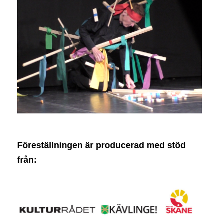
Föreställningen är producerad med stöd
från: