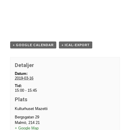
+ GOOGLE CALENDAR
+ ICAL-EXPORT
Detaljer
Datum:
2019-03-16
Tid:
15:00 - 15:45
Plats
Kulturhuset Mazetti
Bergsgatan 29
Malmö
,
214 21
+ Google Map