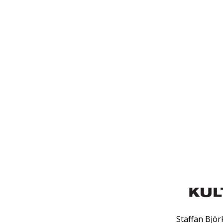
Staffan Bjö