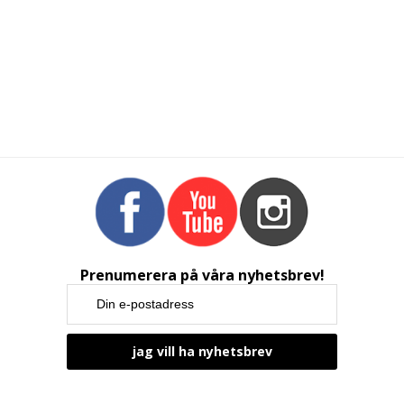
Prenumerera på våra nyhetsbrev!