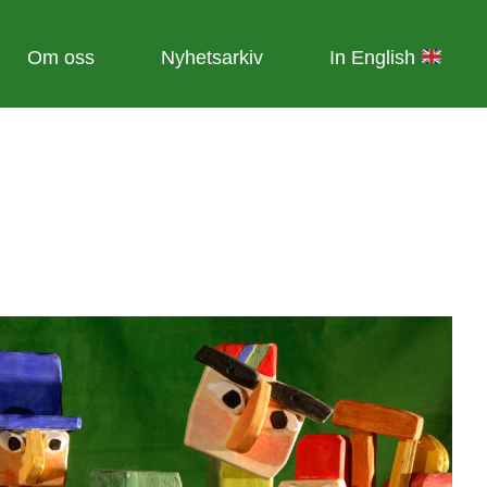
Om oss
Nyhetsarkiv
In English