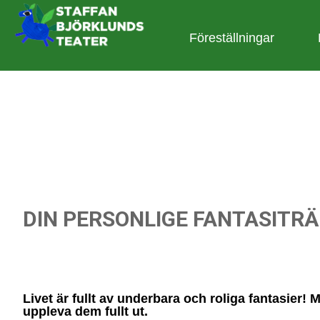
Föreställningar
DIN PERSONLIGE FANTASITR
Livet är fullt av underbara och roliga fantasier!
M
uppleva dem fullt ut.