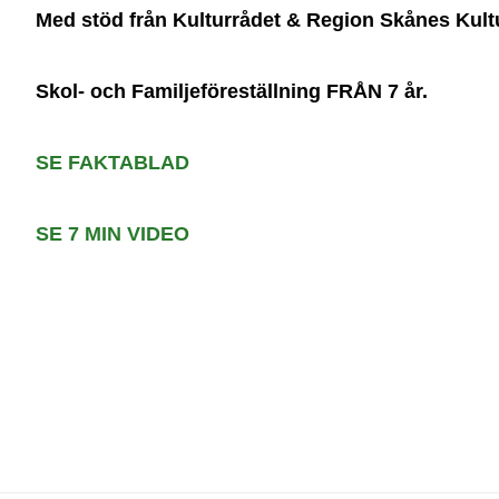
Med stöd från Kulturrådet & Region Skånes Kult
Skol- och Familjeföreställning FRÅN 7 år.
SE FAKTABLAD
SE 7 MIN VIDEO