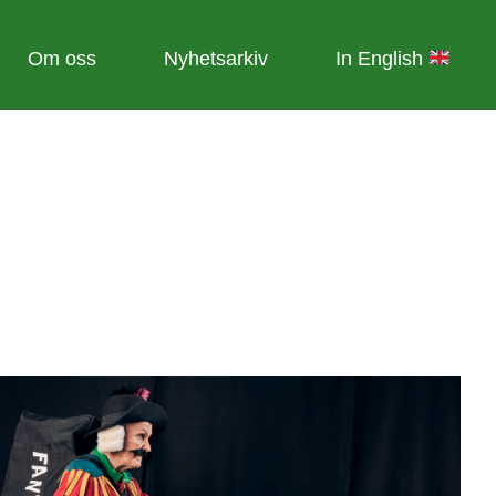
Om oss
Nyhetsarkiv
In English