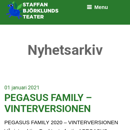
Menu
Nyhetsarkiv
01
januari
2021
PEGASUS FAMILY –
VINTERVERSIONEN
PEGASUS FAMILY 2020 – VINTERVERSIONEN