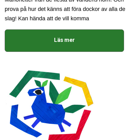
prova på hur det känns att föra dockor av alla de
slag! Kan hända att de vill komma
Läs mer