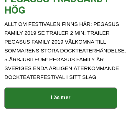
HÖG
ALLT OM FESTIVALEN FINNS HÄR: PEGASUS
FAMILY 2019 SE TRAILER 2 MIN: TRAILER
PEGASUS FAMILY 2019 VÄLKOMNA TILL
SOMMARENS STORA DOCKTEATERHÄNDELSE.
5-ÅRSJUBILEUM! PEGASUS FAMILY ÄR
SVERIGES ENDA ÅRLIGEN ÅTERKOMMANDE
DOCKTEATERFESTIVAL I SITT SLAG
Läs mer