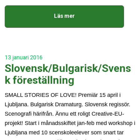
Läs mer
13
januari
2016
Slovensk/Bulgarisk/Svens
k föreställning
SMALL STORIES OF LOVE! Premiär 15 april i
Ljubljana. Bulgarisk Dramaturg. Slovensk regissör.
Scenografi härifrån. Ännu ett roligt Creative-EU-
projekt! Start i månadsskiftet jan-feb med workshop i
Ljubljana med 10 scenskoleelever som snart tar