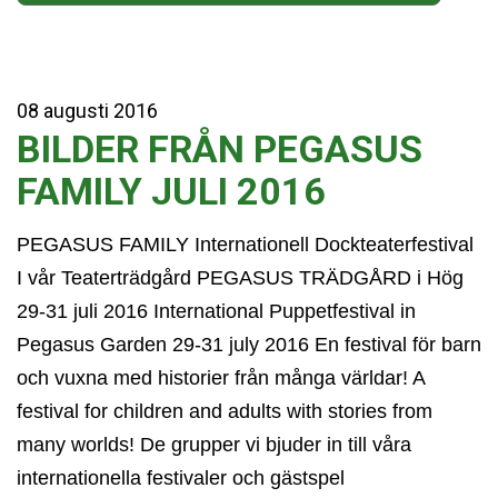
08
augusti
2016
BILDER FRÅN PEGASUS
FAMILY JULI 2016
PEGASUS FAMILY Internationell Dockteaterfestival
I vår Teaterträdgård PEGASUS TRÄDGÅRD i Hög
29-31 juli 2016 International Puppetfestival in
Pegasus Garden 29-31 july 2016 En festival för barn
och vuxna med historier från många världar! A
festival for children and adults with stories from
many worlds! De grupper vi bjuder in till våra
internationella festivaler och gästspel