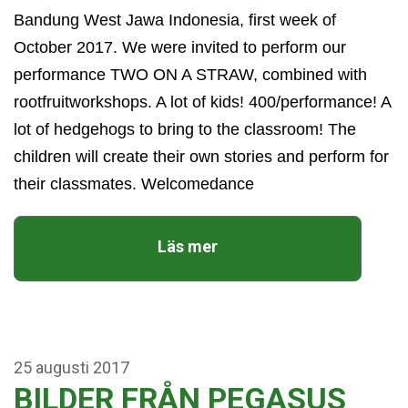
Bandung West Jawa Indonesia, first week of
October 2017. We were invited to perform our
performance TWO ON A STRAW, combined with
rootfruitworkshops. A lot of kids! 400/performance! A
lot of hedgehogs to bring to the classroom! The
children will create their own stories and perform for
their classmates. Welcomedance
Läs mer
25
augusti
2017
BILDER FRÅN PEGASUS