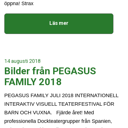
öppna! Strax
Läs mer
14
augusti
2018
Bilder från PEGASUS
FAMILY 2018
PEGASUS FAMILY JULI 2018 INTERNATIONELL
INTERAKTIV VISUELL TEATERFESTIVAL FÖR
BARN OCH VUXNA. Fjärde året! Med
professionella Dockteatergrupper från Spanien,