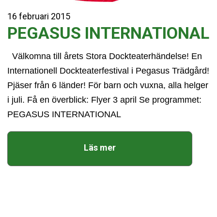
16
februari
2015
PEGASUS INTERNATIONAL
Välkomna till årets Stora Dockteaterhändelse! En
Internationell Dockteaterfestival i Pegasus Trädgård!
Pjäser från 6 länder! För barn och vuxna, alla helger
i juli. Få en överblick: Flyer 3 april Se programmet:
PEGASUS INTERNATIONAL
Läs mer