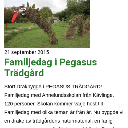
21
september
2015
Familjedag i Pegasus
Trädgård
Stort Drakbygge i PEGASUS TRÄDGÅRD!
Familjedag med Annelundsskolan från Kävlinge,
120 personer. Skolan kommer varje höst till
Familjedag med olika teman år från år. Nu byggde vi
en drake av trädgårdens naturmaterial, en farlig