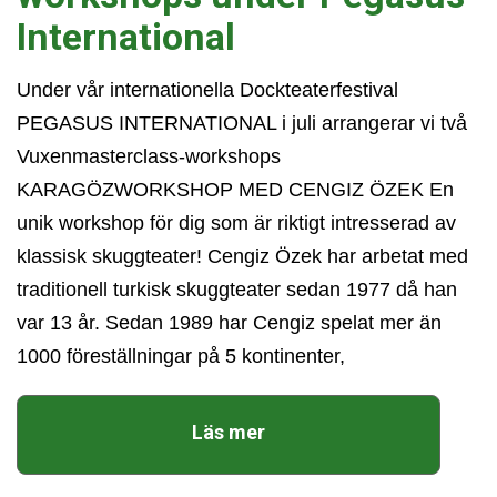
International
Under vår internationella Dockteaterfestival
PEGASUS INTERNATIONAL i juli arrangerar vi två
Vuxenmasterclass-workshops
KARAGÖZWORKSHOP MED CENGIZ ÖZEK En
unik workshop för dig som är riktigt intresserad av
klassisk skuggteater! Cengiz Özek har arbetat med
traditionell turkisk skuggteater sedan 1977 då han
var 13 år. Sedan 1989 har Cengiz spelat mer än
1000 föreställningar på 5 kontinenter,
Läs mer