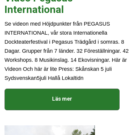
International
Se videon med Höjdpunkter från PEGASUS
INTERNATIONAL, vår stora Internationella
Dockteaterfestival i Pegasus Trädgård i somras. 8
Dagar. Grupper från 7 länder. 32 Föreställningar. 42
Workshops. 8 Musikinslag. 14 Ekovisningar. Här är
Videon Och här är lite Press: Skånskan 5 juli
Sydsvenskan5juli Hallå Lokaltidn
Läs mer