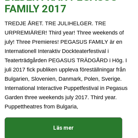
FAMILY 2017
TREDJE ÅRET. TRE JULIHELGER. TRE
URPREMIÄRER! Third year! Three weekends of
july! Three Premieres! PEGASUS FAMILY är en
Internationell Interaktiv Dockteaterfestival i
Teaterträdgården PEGASUS TRÄDGÅRD i Hög. I
juli 2017 fick publiken uppleva föreställningar från
Bulgarien, Slovenien, Danmark, Polen, Sverige.
International Interactive Puppetfestival in Pegasus
Garden three weekends july 2017. Third year.
Puppettheatres from Bulgaria,
Läs mer