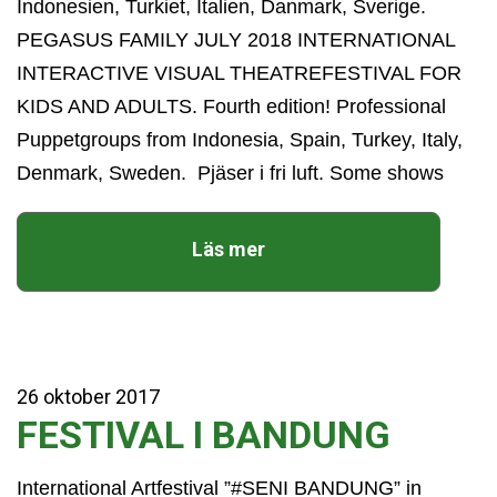
Indonesien, Turkiet, Italien, Danmark, Sverige.
PEGASUS FAMILY JULY 2018 INTERNATIONAL
INTERACTIVE VISUAL THEATREFESTIVAL FOR
KIDS AND ADULTS. Fourth edition! Professional
Puppetgroups from Indonesia, Spain, Turkey, Italy,
Denmark, Sweden. Pjäser i fri luft. Some shows
Läs mer
26
oktober
2017
FESTIVAL I BANDUNG
International Artfestival ”#SENI BANDUNG” in