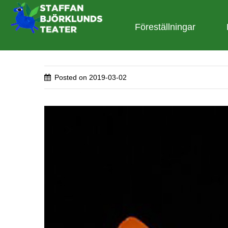
Föreställningar
Posted on
2019-03-02