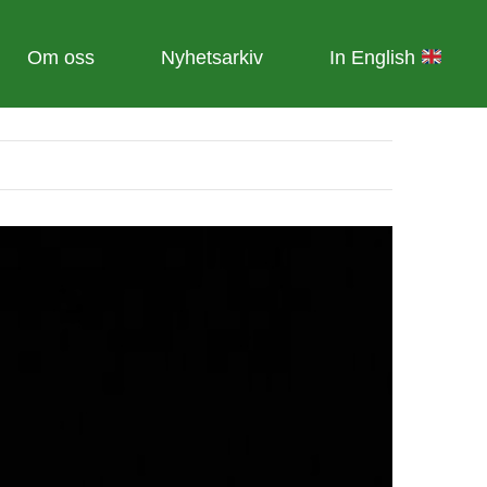
Om oss
Nyhetsarkiv
In English