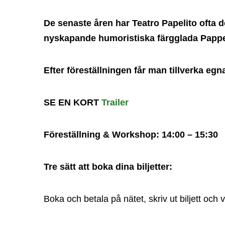
De senaste åren har Teatro Papelito ofta 
nyskapande humoristiska färgglada Papp
Efter föreställningen får man tillverka 
SE EN KORT
Trailer
Föreställning & Workshop: 14:00 – 15:30
Tre sätt att boka dina biljetter:
Boka och betala på nätet, skriv ut biljett och