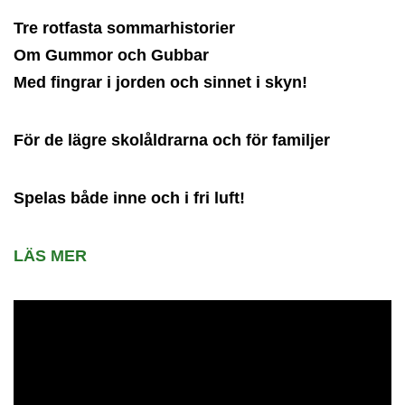
Tre rotfasta sommarhistorier
Om Gummor och Gubbar
Med fingrar i jorden och sinnet i skyn!
För de lägre skolåldrarna och för familjer
Spelas både inne och i fri luft!
LÄS MER