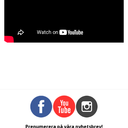
Prenumerera på våra nyhetsbrev!