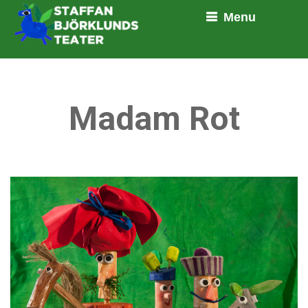
Menu
Madam Rot