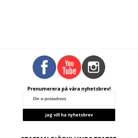
Prenumerera på våra nyhetsbrev!