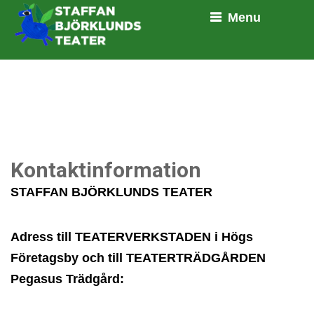
Menu
Kontaktinformation
STAFFAN BJÖRKLUNDS TEATER
Adress till TEATERVERKSTADEN i Högs
Företagsby och till TEATERTRÄDGÅRDEN
Pegasus Trädgård: