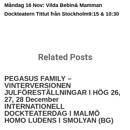
Måndag 16 Nov: Vilda Bebin& Mamman
Dockteatern Tittut från Stockholm9:15 & 10:30
Related Posts
PEGASUS FAMILY –
VINTERVERSIONEN
JULFÖRESTÄLLNINGAR I HÖG 26,
27, 28 December
INTERNATIONELL
DOCKTEATERDAG I MALMÖ
HOMO LUDENS I SMOLYAN (BG)