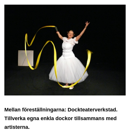
Mellan föreställningarna: Dockteaterverkstad.
Tillverka egna enkla dockor tillsammans med
artisterna.