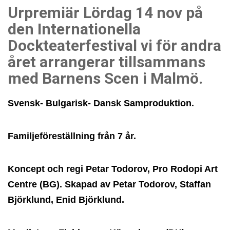
Urpremiär Lördag 14 nov på
den Internationella
Dockteaterfestival vi för andra
året arrangerar tillsammans
med Barnens Scen i Malmö.
Svensk- Bulgarisk- Dansk Samproduktion.
Familjeföreställning från 7 år.
Koncept och regi Petar Todorov, Pro Rodopi
Art
Centre (BG). Skapad av Petar Todorov, Staffan
Björklund, Enid Björklund.