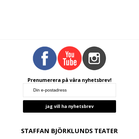
Prenumerera på våra nyhetsbrev!
STAFFAN BJÖRKLUNDS TEATER