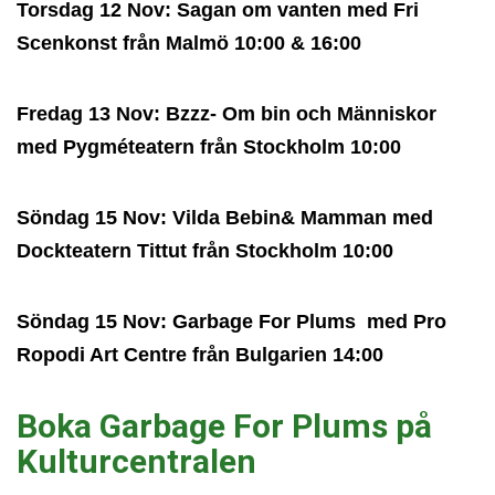
Torsdag 12 Nov: Sagan om vanten med Fri
Scenkonst från Malmö 10:00 & 16:00
Fredag 13 Nov: Bzzz- Om bin och Människor
med Pygméteatern från Stockholm 10:00
Söndag 15 Nov: Vilda Bebin& Mamman med
Dockteatern Tittut från Stockholm 10:00
Söndag 15 Nov: Garbage For Plums med Pro
Ropodi Art Centre från Bulgarien 14:00
Boka Garbage For Plums på
Kulturcentralen