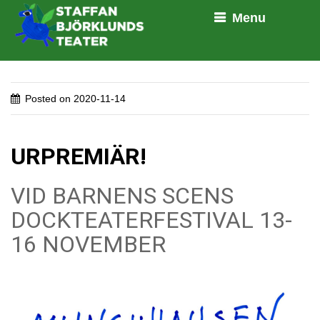
Menu
Posted on
2020-11-14
URPREMIÄR!
VID BARNENS SCENS
DOCKTEATERFESTIVAL 13-
16 NOVEMBER