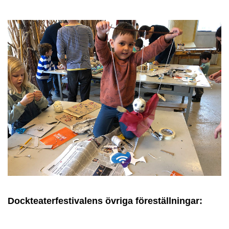
Dockteaterfestivalens övriga föreställningar: