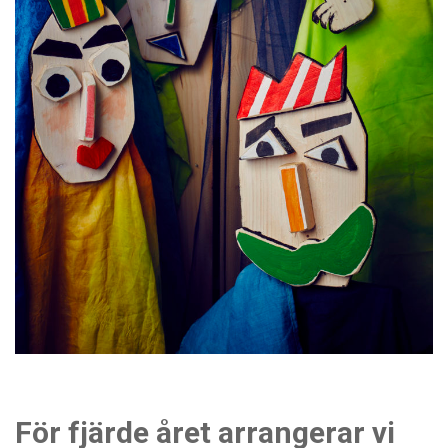
För fjärde året arrangerar vi