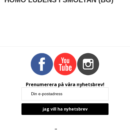
Prenumerera på våra nyhetsbrev!