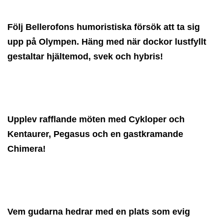
Följ Bellerofons humoristiska försök att ta sig
upp på Olympen. Häng med när dockor lustfyllt
gestaltar hjältemod, svek och hybris!
Upplev rafflande möten med Cykloper och
Kentaurer, Pegasus och en gastkramande
Chimera!
Vem gudarna hedrar med en plats som evig