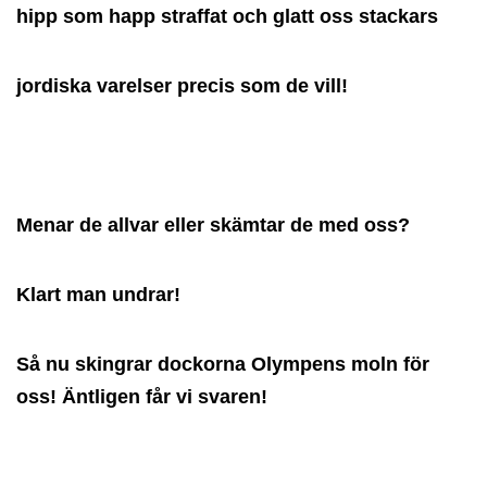
hipp som happ straffat och glatt oss stackars
jordiska varelser precis som de vill!
Menar de allvar eller skämtar de med oss?
Klart man undrar!
Så nu skingrar dockorna Olympens moln för
oss! Äntligen får vi svaren!