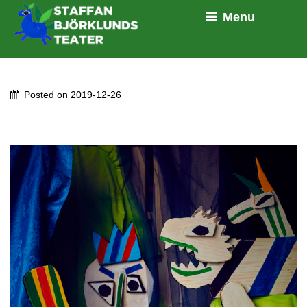
Menu
Posted on
2019-12-26