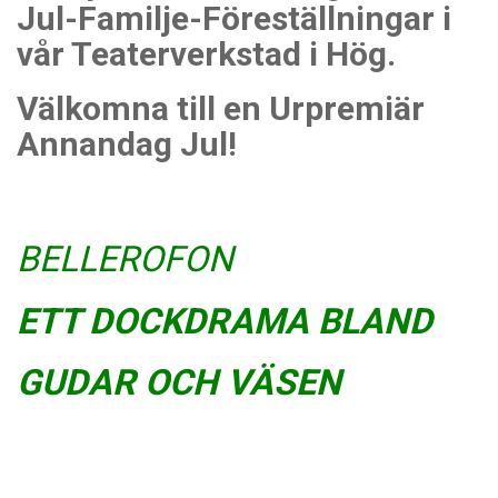
Jul-Familje-Föreställningar i
vår Teaterverkstad i Hög.
Välkomna till en Urpremiär
Annandag Jul!
BELLEROFON
ETT DOCKDRAMA BLAND
GUDAR OCH VÄSEN