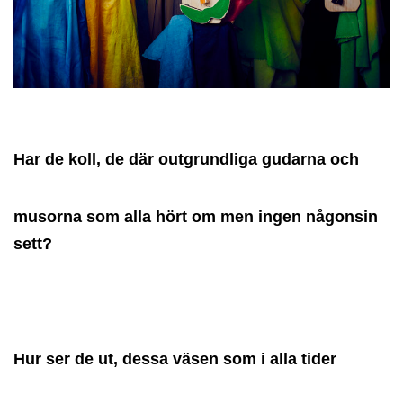
Har de koll, de där outgrundliga gudarna och
musorna som alla hört om men ingen någonsin
sett?
Hur ser de ut, dessa väsen som i alla tider