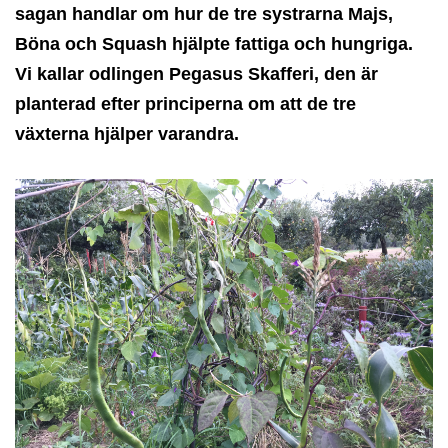
sagan handlar om hur de tre systrarna Majs,
Böna och Squash hjälpte fattiga och hungriga.
Vi kallar odlingen Pegasus Skafferi, den är
planterad efter principerna om att de tre
växterna hjälper varandra.