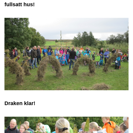
fullsatt hus!
Draken klar!