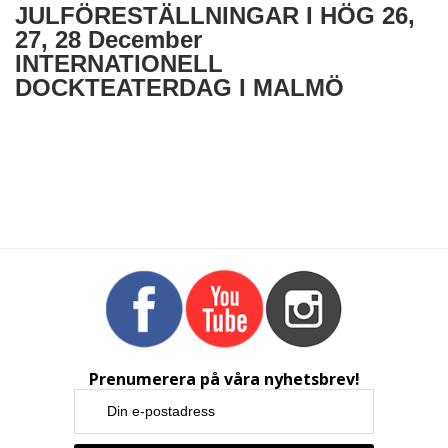
JULFÖRESTÄLLNINGAR I HÖG 26,
27, 28 December
INTERNATIONELL
DOCKTEATERDAG I MALMÖ
Prenumerera på våra nyhetsbrev!