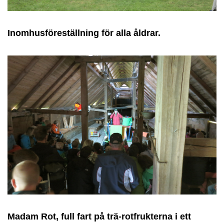
Inomhusföreställning för alla åldrar.
Madam Rot, full fart på trä-rotfrukterna i ett