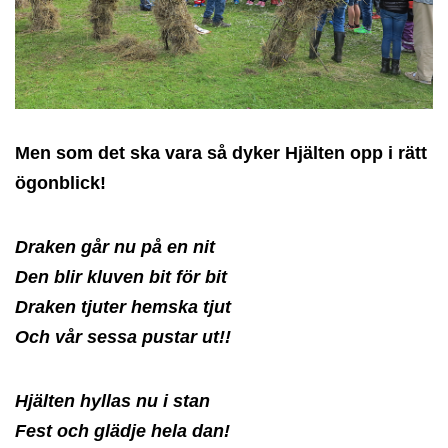
Men som det ska vara så dyker Hjälten opp i rätt
ögonblick!
Draken går nu på en nit
Den blir kluven bit för bit
Draken tjuter hemska tjut
Och vår sessa pustar ut!!
Hjälten hyllas nu i stan
Fest och glädje hela dan!