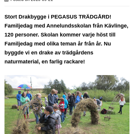
Stort
Drakbygge i PEGASUS TRÄDGÅRD!
Familjedag med Annelundsskolan från Kävlinge,
120 personer. Skolan kommer varje höst till
Familjedag med olika teman år från år. Nu
byggde vi en drake av trädgårdens
naturmaterial, en farlig rackare!