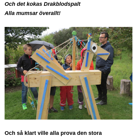
Och det kokas Drakblodspalt
Alla mumsar överallt!
Och så klart ville alla prova den stora