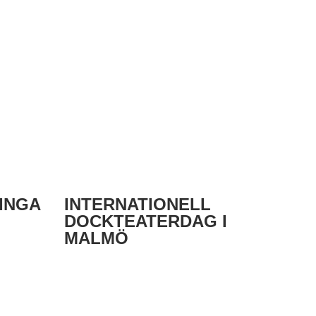
INGA
INTERNATIONELL
DOCKTEATERDAG I
MALMÖ