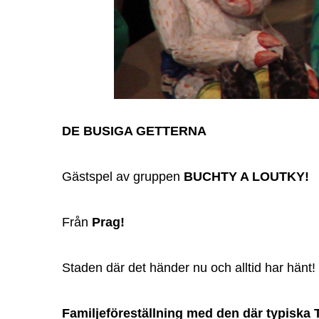
DE BUSIGA GETTERNA
Gästspel av gruppen
BUCHTY A LOUTKY!
Från
Prag!
Staden där det händer nu och alltid har hänt!
Familjeföreställning med den där typiska