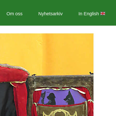
Om oss
Nyhetsarkiv
In English