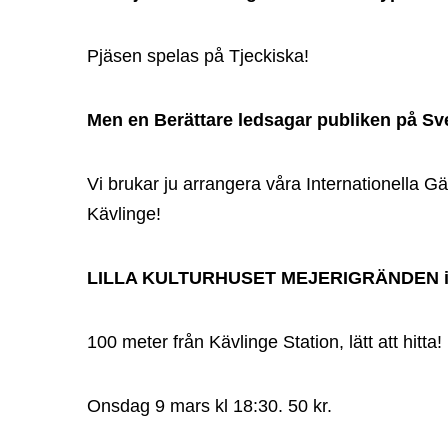
Pjäsen spelas på Tjeckiska!
Men en Berättare ledsagar publiken på Sven
Vi brukar ju arrangera våra Internationella Gä
Kävlinge!
LILLA KULTURHUSET MEJERIGRÄNDEN i 
100 meter från Kävlinge Station, lätt att hitta!
Onsdag 9 mars kl 18:30. 50 kr.