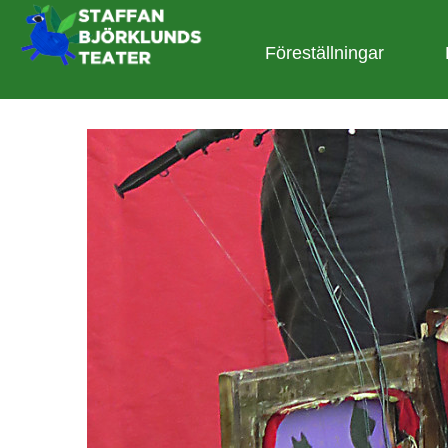
Föreställningar